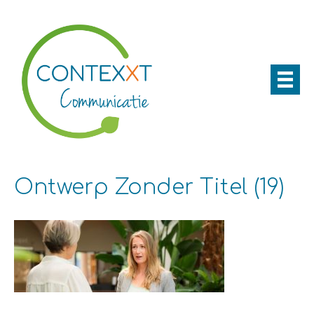
Ontwerp Zonder Titel (19)