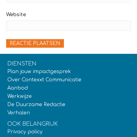
Website
DIENSTEN
Plan jouw impactgesprek
Over Contexxt Communicatie
Aanbod
Werkwijze
De Duurzame Redactie
Verhalen
OOK BELANGRIJK
Privacy policy