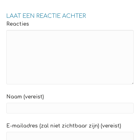
LAAT EEN REACTIE ACHTER
Reacties
Naam (vereist)
E-mailadres (zal niet zichtbaar zijn) (vereist)