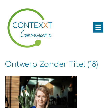
Ontwerp Zonder Titel (18)