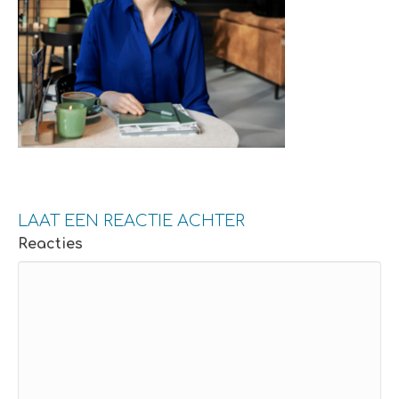
LAAT EEN REACTIE ACHTER
Reacties