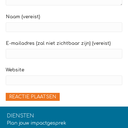
Naam (vereist)
E-mailadres (zal niet zichtbaar zijn) (vereist)
Website
DIENSTEN
Plan jouw impactgesprek