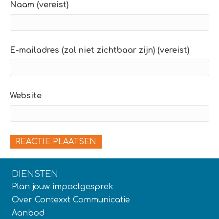
Naam (vereist)
E-mailadres (zal niet zichtbaar zijn) (vereist)
Website
DIENSTEN
Plan jouw impactgesprek
Over Contexxt Communicatie
Aanbod