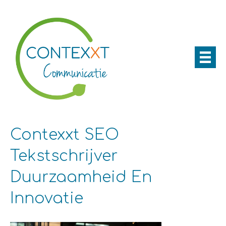
Contexxt SEO
Tekstschrijver
Duurzaamheid En
Innovatie