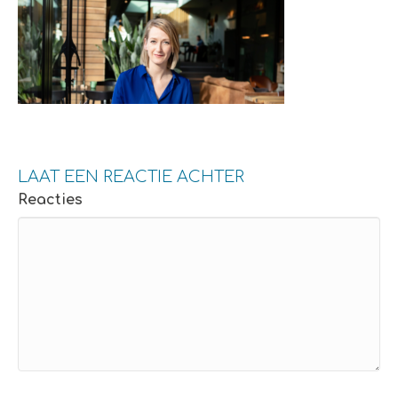
LAAT EEN REACTIE ACHTER
Reacties