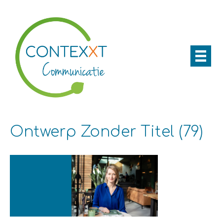
Ontwerp Zonder Titel (79)