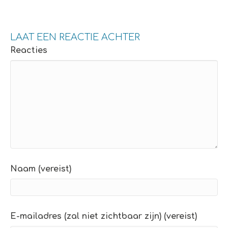
LAAT EEN REACTIE ACHTER
Reacties
Naam (vereist)
E-mailadres (zal niet zichtbaar zijn) (vereist)