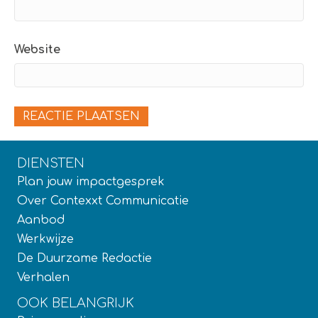
Website
DIENSTEN
Plan jouw impactgesprek
Over Contexxt Communicatie
Aanbod
Werkwijze
De Duurzame Redactie
Verhalen
OOK BELANGRIJK