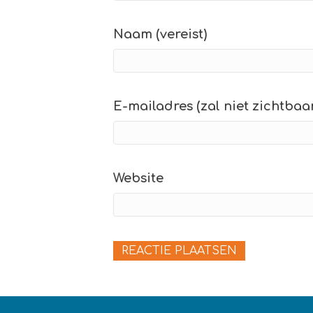
Naam (vereist)
E-mailadres (zal niet zichtbaar 
Website