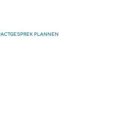
PACTGESPREK PLANNEN