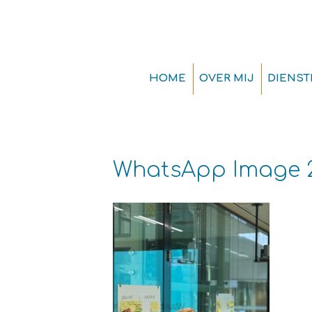
HOME
OVER MIJ
DIENST
WhatsApp Image 202