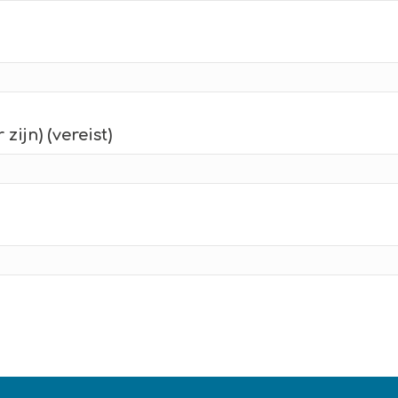
zijn) (vereist)