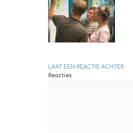
LAAT EEN REACTIE ACHTER
Reacties