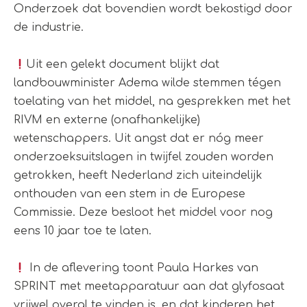
Onderzoek dat bovendien wordt bekostigd door
de industrie.
Uit een gelekt document blijkt dat
landbouwminister Adema wilde stemmen tégen
toelating van het middel, na gesprekken met het
RIVM en externe (onafhankelijke)
wetenschappers. Uit angst dat er nóg meer
onderzoeksuitslagen in twijfel zouden worden
getrokken, heeft Nederland zich uiteindelijk
onthouden van een stem in de Europese
Commissie. Deze besloot het middel voor nog
eens 10 jaar toe te laten.
In de aflevering toont Paula Harkes van
SPRINT met meetapparatuur aan dat glyfosaat
vrijwel overal te vinden is, en dat kinderen het