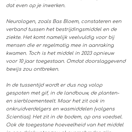
dat even op je inwerken.
Neurologen, zoals Bas Bloem, constateren een
verband tussen het bestrijdingsmiddel en de
ziekte. Het komt namelijk veelvuldig voor bij
mensen die er regelmatig mee in aanraking
kwamen. Toch is het middel in 2023 opnieuw
voor 10 jaar toegestaan. Omdat doorslaggevend
bewijs zou ontbreken.
In de tussentijd wordt er dus nog volop
gespoten met gif, in de landbouw, de planten-
en sierbloementeelt. Maar het zit ook in
onkruidverdelgers en wasmiddelen (volgens
Scientias). Het zit in de bodem, op ons voedsel.
Ook de toegestane hoeveelheid van het middel