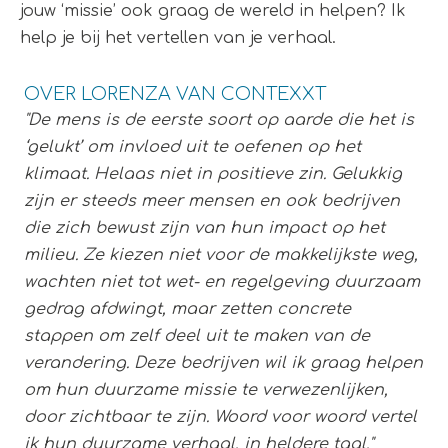
jouw ‘missie’ ook graag de wereld in helpen? Ik
help je bij het vertellen van je verhaal.
OVER LORENZA VAN CONTEXXT
"De mens is de eerste soort op aarde die het is
‘gelukt’ om invloed uit te oefenen op het
klimaat. Helaas niet in positieve zin. Gelukkig
zijn er steeds meer mensen en ook bedrijven
die zich bewust zijn van hun impact op het
milieu. Ze kiezen niet voor de makkelijkste weg,
wachten niet tot wet- en regelgeving duurzaam
gedrag afdwingt, maar zetten concrete
stappen om zelf deel uit te maken van de
verandering. Deze bedrijven wil ik graag helpen
om hun duurzame missie te verwezenlijken,
door zichtbaar te zijn. Woord voor woord vertel
ik hun duurzame verhaal, in heldere taal."