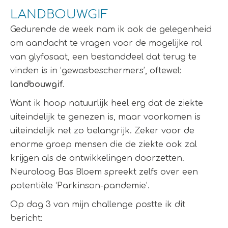
LANDBOUWGIF
Gedurende de week nam ik ook de gelegenheid
om aandacht te vragen voor de mogelijke rol
van glyfosaat, een bestanddeel dat terug te
vinden is in ‘gewasbeschermers’, oftewel:
landbouwgif
.
Want ik hoop natuurlijk heel erg dat de ziekte
uiteindelijk te genezen is, maar voorkomen is
uiteindelijk net zo belangrijk. Zeker voor de
enorme groep mensen die de ziekte ook zal
krijgen als de ontwikkelingen doorzetten.
Neuroloog Bas Bloem spreekt zelfs over een
potentiële ‘Parkinson-pandemie’.
Op dag 3 van mijn challenge postte ik dit
bericht: