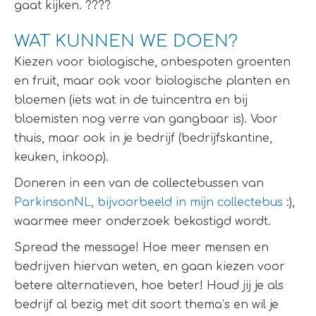
gaat kijken. ????
WAT KUNNEN WE DOEN?
Kiezen voor biologische, onbespoten groenten
en fruit, maar ook voor biologische planten en
bloemen (iets wat in de tuincentra en bij
bloemisten nog verre van gangbaar is). Voor
thuis, maar ook in je bedrijf (bedrijfskantine,
keuken, inkoop).
Doneren in een van de collectebussen van
ParkinsonNL, bijvoorbeeld in mijn collectebus
:),
waarmee meer onderzoek bekostigd wordt.
Spread the message! Hoe meer mensen en
bedrijven hiervan weten, en gaan kiezen voor
betere alternatieven, hoe beter! Houd jij je als
bedrijf al bezig met dit soort thema’s en wil je