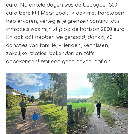
euro. Na enkele dagen was de beoogde 1500
euro bereikt.! Maar zoals ik ook met hardlopen
heb ervaren, verleg je je grenzen continu, dus
inmiddels was mijn stip op de horizon
2000 euro
.
En ook dát hebben we gehaald, dankzij 80
donaties van familie, vrienden, kennissen,
zakelijke relaties, bekenden en zélfs
onbekenden! Wat een goed gevoel gaf dit!