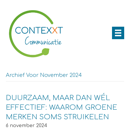
Archief Voor November 2024
DUURZAAM, MAAR DAN WÉL
EFFECTIEF: WAAROM GROENE
MERKEN SOMS STRUIKELEN
6 november 2024