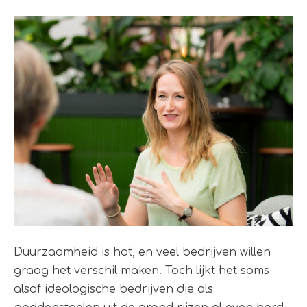
Duurzaamheid is hot, en veel bedrijven willen
graag het verschil maken. Toch lijkt het soms
alsof ideologische bedrijven die als