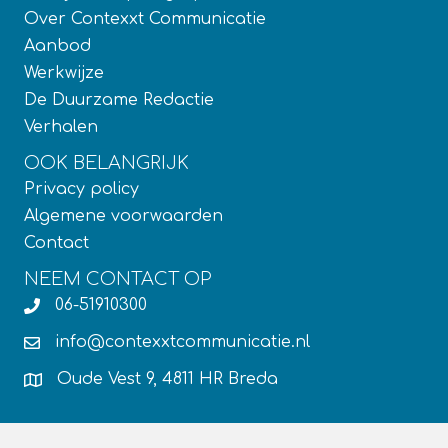
Over Contexxt Communicatie
Aanbod
Werkwijze
De Duurzame Redactie
Verhalen
OOK BELANGRIJK
Privacy policy
Algemene voorwaarden
Contact
NEEM CONTACT OP
06-51910300
info@contexxtcommunicatie.nl
Oude Vest 9, 4811 HR Breda