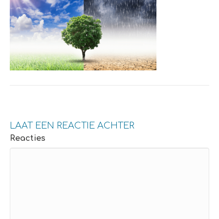
LAAT EEN REACTIE ACHTER
Reacties