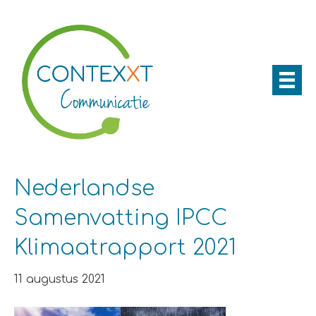
Nederlandse
Samenvatting IPCC
Klimaatrapport 2021
11 augustus 2021